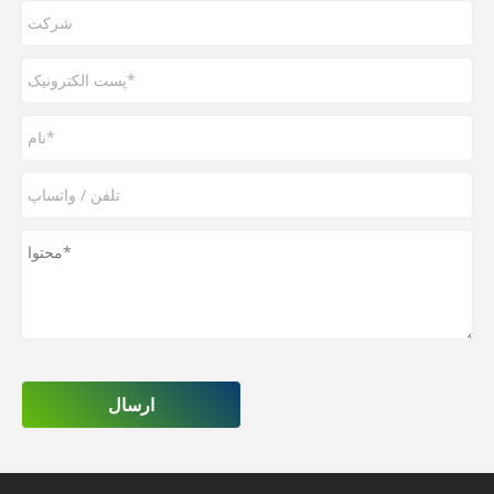
ارسال