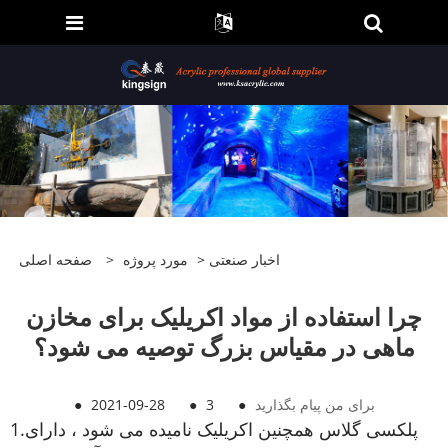
اخبار صنعتی
>
مورد پروژه
>
صفحه اصلی
چرا استفاده از مواد اکریلیک برای مخازن
ماهی در مقیاس بزرگ توصیه می شود؟
برای من پیام بگذارید
●
3
●
2021-09-28
●
پلکسی گلاس همچنین اکریلیک نامیده می شود ، دارای
1.