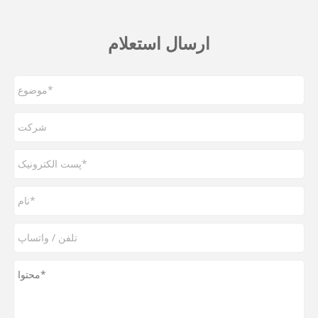
ارسال استعلام