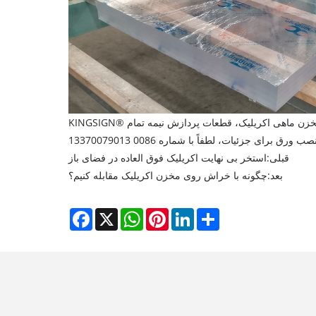
مخزن ماهی اکریلیک، قطعات پردازش نیمه تمام
قبلی:
استخر بی نهایت اکریلیک فوق العاده در فضای باز
بعد:
چگونه با خراش روی مخزن اکریلیک مقابله کنیم؟
Facebook
X
WhatsApp
Pinterest
LinkedIn
Share