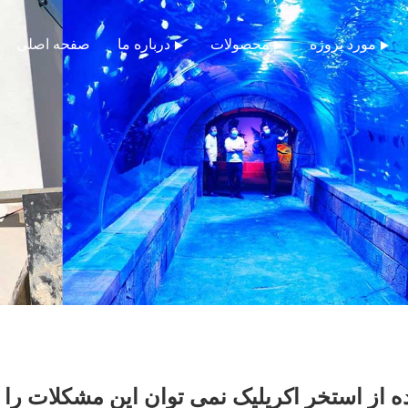
مورد پروژه
محصولات
درباره ما
صفحه اصلی