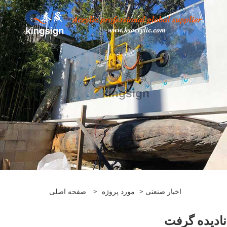
اخبار صنعتی
>
مورد پروژه
>
صفحه اصلی