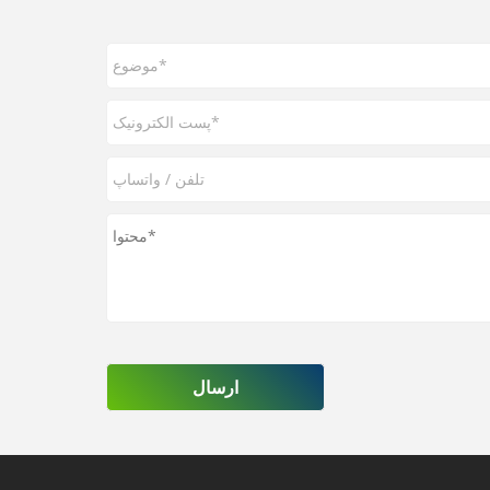
ارسال