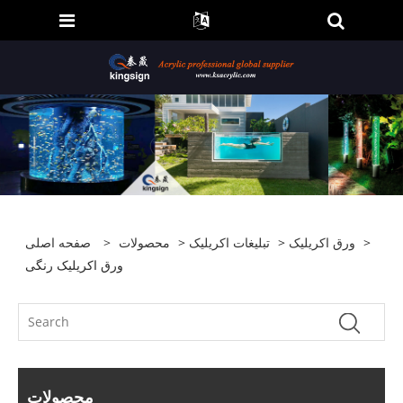
>
ورق اکریلیک
>
تبلیغات اکریلیک
>
محصولات
>
صفحه اصلی
ورق اکریلیک رنگی
محصولات