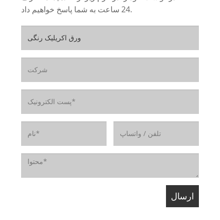
24 ساعت به شما پاسخ خواهیم داد.