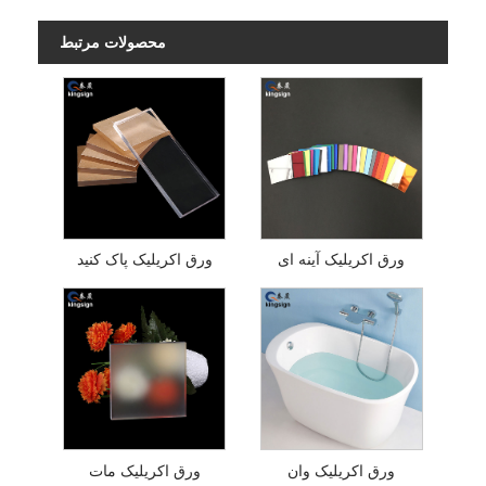
محصولات مرتبط
ورق اکریلیک آینه ای
ورق اکریلیک پاک کنید
ورق اکریلیک وان
ورق اکریلیک مات